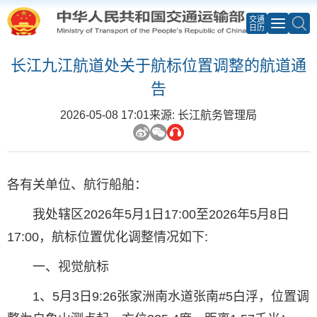
交通
日历
长江九江航道处关于航标位置调整的航道通
告
2026-05-08 17:01
来源: 长江航务管理局
各有关单位、航行船舶：
我处辖区2026年5月1日17:00至2026年5月8日
17:00，航标位置优化调整情况如下:
一、视觉航标
1、5月3日9:26张家洲南水道张南#5白浮，位置调