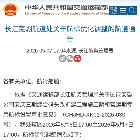
交通
日历
长江芜湖航道处关于航标优化调整的航道通
告
2026-05-07 17:04
来源: 长江航务管理局
各有关单位、航行船舶：
根据《交通运输部长江航务管理局关于国能安徽
公司安庆三期综合码头改扩建工程施工期和营运期专
用航标设置审批意见》（CHJHD-XK01-2026-030
号），我处辖区2026年5月6日17:00至2026年5月7日
17:00，航标优化调整情况如下：