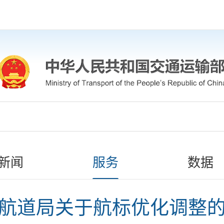
新闻
服务
数据
航道局关于航标优化调整