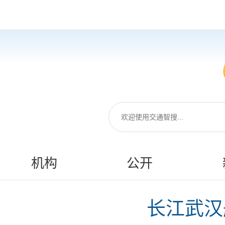
机构
公开
长江武汉