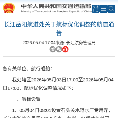
交通
日历
长江岳阳航道处关于航标优化调整的航道通
告
2026-05-04 17:04
来源: 长江航务管理局
各有关单位、航行船舶：
我处辖区2026年05月03日17:00至2026年05月04
日17:00，航标优化调整情况如下：
一、航标设置
1、05月04日08:01设置石头关水道水厂专用浮，