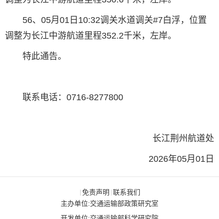
56、05月01日10:32调关水道调关#7白浮，位置
调整为长江中游航道里程352.2千米，左岸。
特此通告。
联系电话：0716-8277800
长江荆州航道处
2026年05月01日
免责声明
联系我们
|
|
主办单位:交通运输部政策研究室
开发单位:交通运输部科学研究院