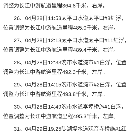
调整为长江中游航道里程364.8千米，右岸。
26、04月28日11:53太平口水道太平口#8红浮，
位置调整为长江中游航道里程485.0千米，右岸。
27、04月28日12:13太平口水道太平口#11红浮，
位置调整为长江中游航道里程489.4千米，右岸。
28、04月28日12:33涴市水道涴市#1白浮，位置
调整为长江中游航道里程492.3千米，左岸。
29、04月28日14:15涴市水道涴市#2白浮，位置
调整为长江中游航道里程493.8千米，左岸。
30、04月28日14:49涴市水道李埠桥施#1白浮，
位置调整为长江中游航道里程495.3千米，左岸。
31、04月29日19:25陡湖堤水道观音寺桥施#1红