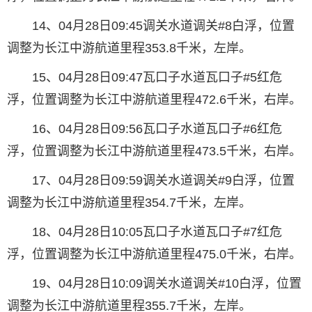
14、04月28日09:45调关水道调关#8白浮，位置
调整为长江中游航道里程353.8千米，左岸。
15、04月28日09:47瓦口子水道瓦口子#5红危
浮，位置调整为长江中游航道里程472.6千米，右岸。
16、04月28日09:56瓦口子水道瓦口子#6红危
浮，位置调整为长江中游航道里程473.5千米，右岸。
17、04月28日09:59调关水道调关#9白浮，位置
调整为长江中游航道里程354.7千米，左岸。
18、04月28日10:05瓦口子水道瓦口子#7红危
浮，位置调整为长江中游航道里程475.0千米，右岸。
19、04月28日10:09调关水道调关#10白浮，位置
调整为长江中游航道里程355.7千米，左岸。