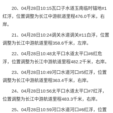
20、04月28日10:15瓦口子水道玉南临时锚地#1
红浮，位置调整为长江中游航道里程476.0千米，右
岸。
21、04月28日10:24调关水道调关#11白浮，位置
调整为长江中游航道里程358.6千米，左岸。
22、04月28日10:48太平口水道太平口#6红危
浮，位置调整为长江中游航道里程482.2千米，右岸。
23、04月28日10:49河口水道河口#5红浮，位置
调整为长江中游航道里程363.4千米，右岸。
24、04月28日10:56太平口水道太平口#7红浮，
位置调整为长江中游航道里程483.3千米，右岸。
25、04月28日10:59河口水道河口#6红浮，位置