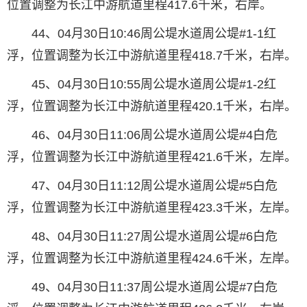
位置调整为长江中游航道里程417.6千米，右岸。
44、04月30日10:46周公堤水道周公堤#1-1红
浮，位置调整为长江中游航道里程418.7千米，右岸。
45、04月30日10:55周公堤水道周公堤#1-2红
浮，位置调整为长江中游航道里程420.1千米，右岸。
46、04月30日11:06周公堤水道周公堤#4白危
浮，位置调整为长江中游航道里程421.6千米，左岸。
47、04月30日11:12周公堤水道周公堤#5白危
浮，位置调整为长江中游航道里程423.3千米，左岸。
48、04月30日11:27周公堤水道周公堤#6白危
浮，位置调整为长江中游航道里程424.6千米，左岸。
49、04月30日11:37周公堤水道周公堤#7白危