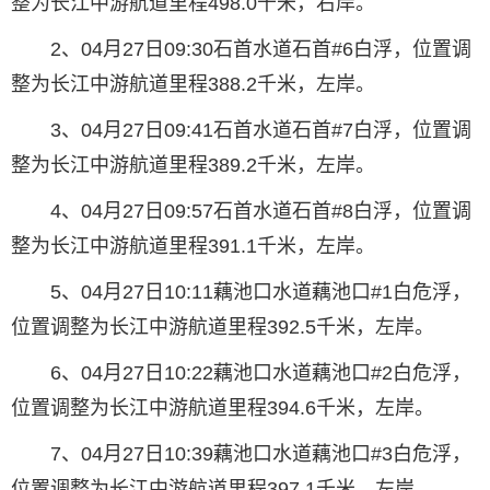
整为长江中游航道里程498.0千米，右岸。
2、04月27日09:30石首水道石首#6白浮，位置调
整为长江中游航道里程388.2千米，左岸。
3、04月27日09:41石首水道石首#7白浮，位置调
整为长江中游航道里程389.2千米，左岸。
4、04月27日09:57石首水道石首#8白浮，位置调
整为长江中游航道里程391.1千米，左岸。
5、04月27日10:11藕池口水道藕池口#1白危浮，
位置调整为长江中游航道里程392.5千米，左岸。
6、04月27日10:22藕池口水道藕池口#2白危浮，
位置调整为长江中游航道里程394.6千米，左岸。
7、04月27日10:39藕池口水道藕池口#3白危浮，
位置调整为长江中游航道里程397.1千米，左岸。