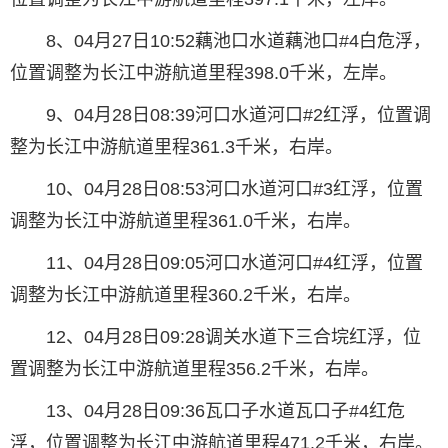
8、04月27日10:52藕池口水道藕池口#4白危浮，
位置调整为长江中游航道里程398.0千米，左岸。
9、04月28日08:39河口水道河口#2红浮，位置调
整为长江中游航道里程361.3千米，右岸。
10、04月28日08:53河口水道河口#3红浮，位置
调整为长江中游航道里程361.0千米，右岸。
11、04月28日09:05河口水道河口#4红浮，位置
调整为长江中游航道里程360.2千米，右岸。
12、04月28日09:28调关水道下三合垸红浮，位
置调整为长江中游航道里程356.2千米，右岸。
13、04月28日09:36瓦口子水道瓦口子#4红危
浮，位置调整为长江中游航道里程471.2千米，右岸。