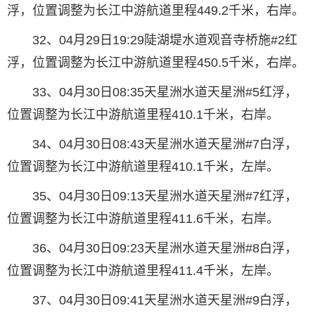
浮，位置调整为长江中游航道里程449.2千米，右岸。
32、04月29日19:29陡湖堤水道观音寺桥施#2红
浮，位置调整为长江中游航道里程450.5千米，右岸。
33、04月30日08:35天星洲水道天星洲#5红浮，
位置调整为长江中游航道里程410.1千米，右岸。
34、04月30日08:43天星洲水道天星洲#7白浮，
位置调整为长江中游航道里程410.1千米，左岸。
35、04月30日09:13天星洲水道天星洲#7红浮，
位置调整为长江中游航道里程411.6千米，右岸。
36、04月30日09:23天星洲水道天星洲#8白浮，
位置调整为长江中游航道里程411.4千米，左岸。
37、04月30日09:41天星洲水道天星洲#9白浮，