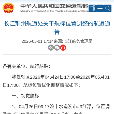
交通
日历
长江荆州航道处关于航标位置调整的航道通
告
2026-05-01 17:14
来源: 长江航务管理局
各有关单位、航行船舶：
我处辖区2026年04月24日17:00至2026年05月01
日17:00，航标位置优化调整情况如下：
一、视觉航标
1、04月26日09:17涴市水道涴市#3红浮，位置调