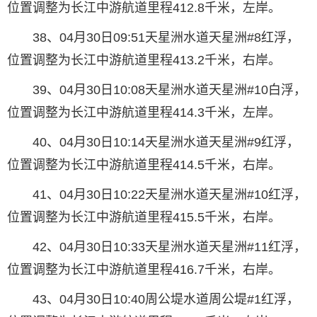
位置调整为长江中游航道里程412.8千米，左岸。
38、04月30日09:51天星洲水道天星洲#8红浮，
位置调整为长江中游航道里程413.2千米，右岸。
39、04月30日10:08天星洲水道天星洲#10白浮，
位置调整为长江中游航道里程414.3千米，左岸。
40、04月30日10:14天星洲水道天星洲#9红浮，
位置调整为长江中游航道里程414.5千米，右岸。
41、04月30日10:22天星洲水道天星洲#10红浮，
位置调整为长江中游航道里程415.5千米，右岸。
42、04月30日10:33天星洲水道天星洲#11红浮，
位置调整为长江中游航道里程416.7千米，右岸。
43、04月30日10:40周公堤水道周公堤#1红浮，