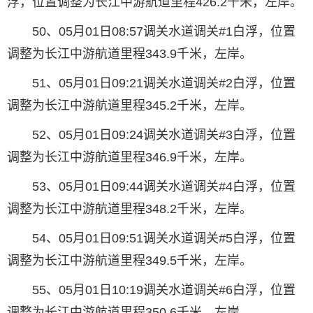
浮，位置调整为长江中游航道里程426.2千米，左岸。
50、05月01日08:57调关水道调关#1白浮，位置
调整为长江中游航道里程343.9千米，左岸。
51、05月01日09:21调关水道调关#2白浮，位置
调整为长江中游航道里程345.2千米，左岸。
52、05月01日09:24调关水道调关#3白浮，位置
调整为长江中游航道里程346.9千米，左岸。
53、05月01日09:44调关水道调关#4白浮，位置
调整为长江中游航道里程348.2千米，左岸。
54、05月01日09:51调关水道调关#5白浮，位置
调整为长江中游航道里程349.5千米，左岸。
55、05月01日10:19调关水道调关#6白浮，位置
调整为长江中游航道里程350.6千米，左岸。