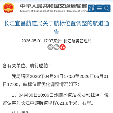
交通
日历
长江宜昌航道局关于航标位置调整的航道通
告
2026-05-01 17:07
来源: 长江航务管理局
各有关单位、航行船舶：
我局辖区2026年04月24日17:00至2026年05月01
日17:00，航标位置优化调整情况如下：
1、04月30日10:06白沙脑水道烟收坝#3红浮，位
置调整为长江中游航道里程621.8千米，右岸。