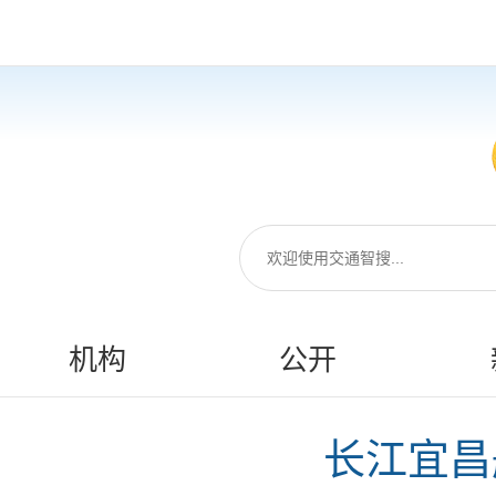
机构
公开
长江宜昌