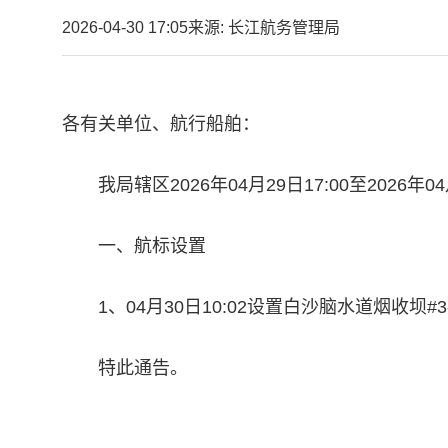
2026-04-30 17:05
来源: 长江航务管理局
各有关单位、航行船舶：
我局辖区2026年04月29日17:00至2026
一、航标设置
1、04月30日10:02设置白沙脑水道烟收坝
特此通告。