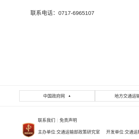
联系电话：0717-6965107
中国政府网
地方交通运
▲
联系我们
|
免责声明
主办单位:交通运输部政策研究室 开发单位:交通运