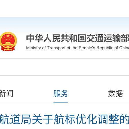
新闻
服务
数据
航道局关于航标优化调整