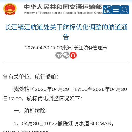
交通
日历
长江镇江航道处关于航标优化调整的航道通
告
2026-04-30 17:00
来源: 长江航务管理局
各有关单位、航行船舶：
我处辖区2026年04月29日17:00至2026年04月30
日17:00，航标优化调整情况如下：
一、航标撤除
1、04月30日10:22撤除江阴水道BLCMAB，