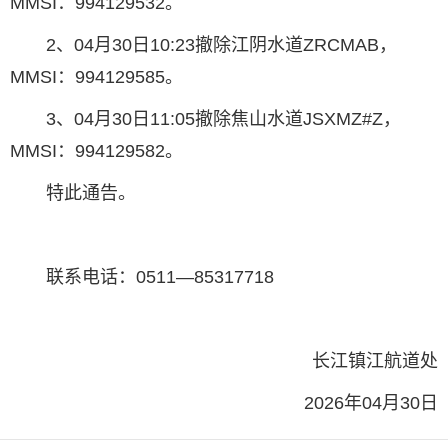
MMSI：994129532。
2、04月30日10:23撤除江阴水道ZRCMAB，
MMSI：994129585。
3、04月30日11:05撤除焦山水道JSXMZ#Z，
MMSI：994129582。
特此通告。
联系电话：0511—85317718
长江镇江航道处
2026年04月30日