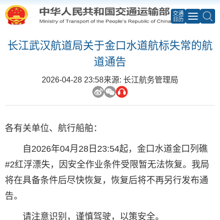
交通
日历
长江武汉航道局关于金口水道航标失常的航
道通告
2026-04-28 23:58
来源: 长江航务管理局
各有关单位、航行船舶：
自2026年04月28日23:54起，金口水道金口列礁
#2红浮漂失，因安全作业条件受限暂无法恢复。我局
将在具备条件后尽快恢复，恢复后将不再另行发布通
告。
请注意识别，谨慎驾驶，以策安全。