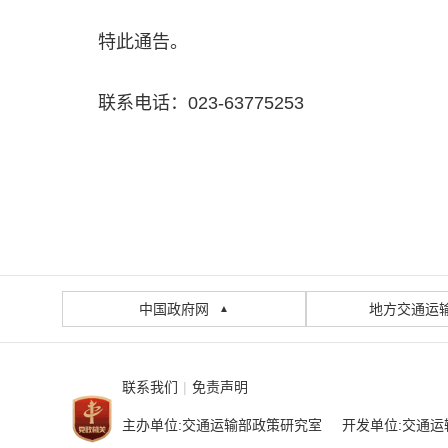
特此通告。
联系电话：023-63775253
中国政府网
地方交通运
▲
联系我们
|
免责声明
主办单位:交通运输部政策研究室 开发单位:交通运