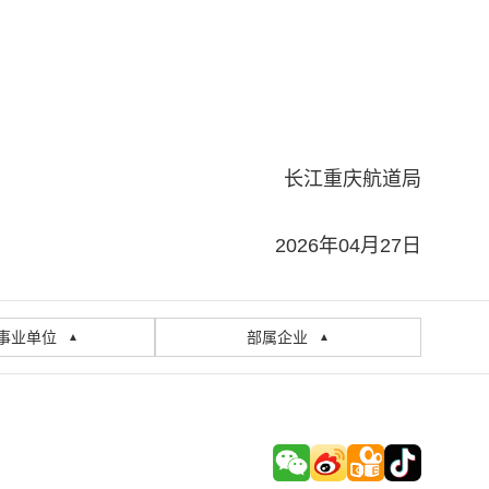
长江重庆航道局
2026年04月27日
事业单位
部属企业
▲
▲