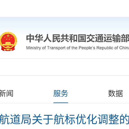
新闻
服务
数据
航道局关于航标优化调整