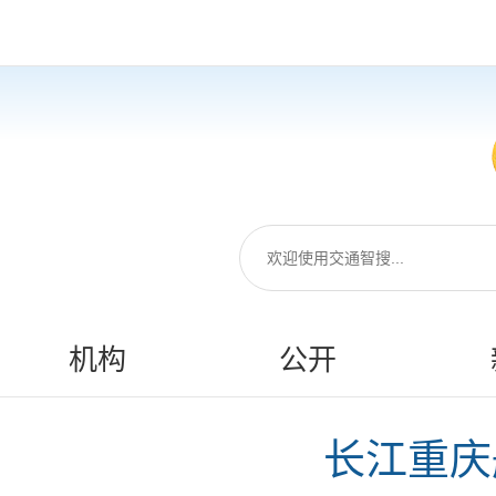
机构
公开
长江重庆