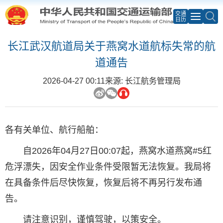
交通
日历
长江武汉航道局关于燕窝水道航标失常的航
道通告
2026-04-27 00:11
来源: 长江航务管理局
各有关单位、航行船舶：
自2026年04月27日00:07起，燕窝水道燕窝#5红
危浮漂失，因安全作业条件受限暂无法恢复。我局将
在具备条件后尽快恢复，恢复后将不再另行发布通
告。
请注意识别，谨慎驾驶，以策安全。