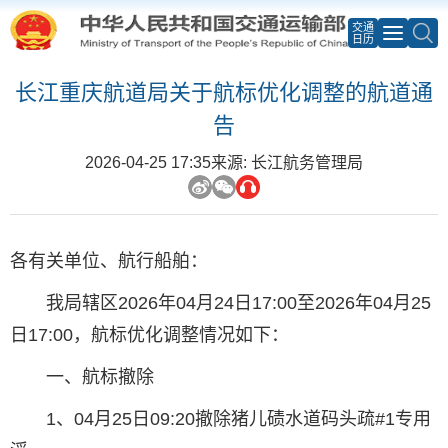
交通
日历
长江重庆航道局关于航标优化调整的航道通
告
2026-04-25 17:35
来源: 长江航务管理局
各有关单位、航行船舶：
我局辖区2026年04月24日17:00至2026年04月25
日17:00，航标优化调整情况如下：
一、航标撤除
1、04月25日09:20撤除猪儿碛水道码头疏#1专用