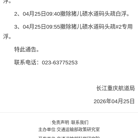
浮。
2、04月25日09:40撤除猪儿碛水道码头疏白浮。
3、04月25日09:55撤除猪儿碛水道码头疏#2专用
浮。
特此通告。
联系电话：023-63775253
长江重庆航道局
2026年04月25日
免责声明
联系我们
|
|
主办单位:交通运输部政策研究室