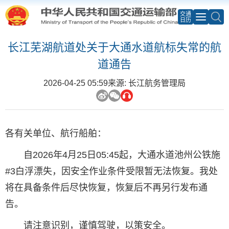
交通
日历
长江芜湖航道处关于大通水道航标失常的航
道通告
2026-04-25 05:59
来源: 长江航务管理局
各有关单位、航行船舶：
自2026年4月25日05:45起，大通水道池州公铁施
#3白浮漂失，因安全作业条件受限暂无法恢复。我处
将在具备条件后尽快恢复，恢复后不再另行发布通
告。
请注意识别，谨慎驾驶，以策安全。