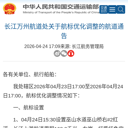
交通
日历
长江万州航道处关于航标优化调整的航道通
告
2026-04-24 17:09
来源: 长江航务管理局
各有关单位、航行船舶：
我处辖区2026年04月23日17:00至2026年04月24
日17:00，航标优化调整情况如下：
一、航标设置
1、04月24日15:30设置巫山水道巫山桥右#2红