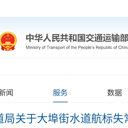
新闻
服务
数据
道局关于大埠街水道航标失