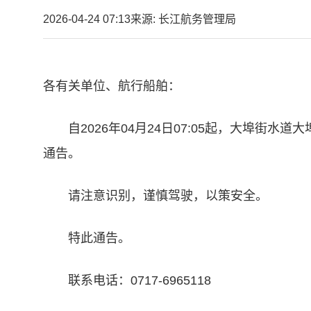
2026-04-24 07:13
来源: 长江航务管理局
各有关单位、航行船舶：
自2026年04月24日07:05起，大埠
通告。
请注意识别，谨慎驾驶，以策安全。
特此通告。
联系电话：0717-6965118