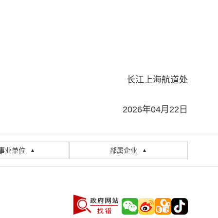
长江上海航道处
2026年04月22日
事业单位
部属企业
▲
▲