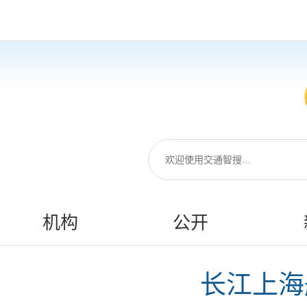
机构
公开
长江上海