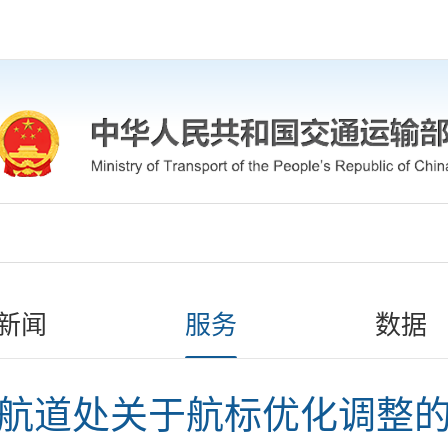
新闻
服务
数据
航道处关于航标优化调整