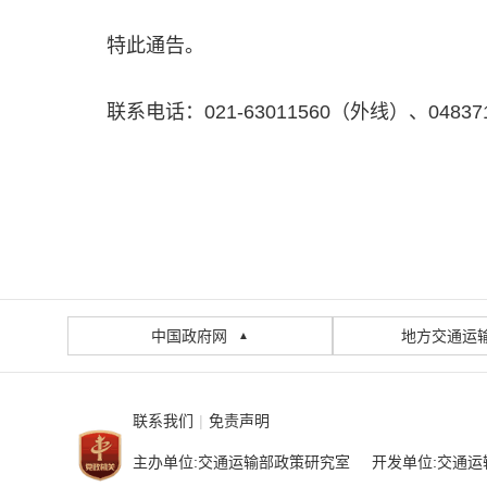
特此通告。
联系电话：021-63011560（外线）、0483
中国政府网
地方交通运
▲
联系我们
|
免责声明
主办单位:交通运输部政策研究室 开发单位:交通运