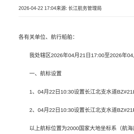
2026-04-22 17:04
来源: 长江航务管理局
各有关单位、航行船舶：
我处辖区2026年04月21日17:00至2026
一、航标设置
1、04月22日10:30设置长江北支水道BZ#21L虚
2、04月22日10:30设置长江北支水道BZ#21R虚
以上航标位置为2000国家大地坐标系（航海