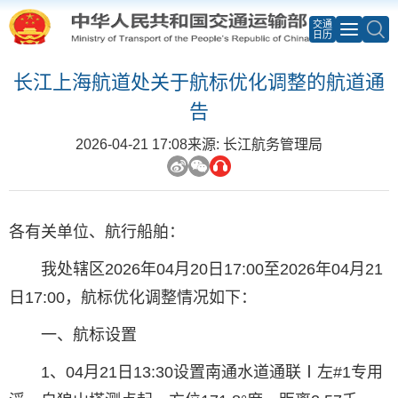
交通
日历
长江上海航道处关于航标优化调整的航道通
告
2026-04-21 17:08
来源: 长江航务管理局
各有关单位、航行船舶：
我处辖区2026年04月20日17:00至2026年04月21
日17:00，航标优化调整情况如下：
一、航标设置
1、04月21日13:30设置南通水道通联Ⅰ左#1专用