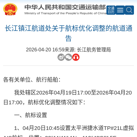
交通
日历
长江镇江航道处关于航标优化调整的航道通
告
2026-04-20 16:59
来源: 长江航务管理局
各有关单位、航行船舶：
我处辖区2026年04月19日17:00至2026年04月20
日17:00，航标优化调整情况如下：
一、航标设置
1、04月20日10:45设置太平洲捷水道TP#21L虚拟