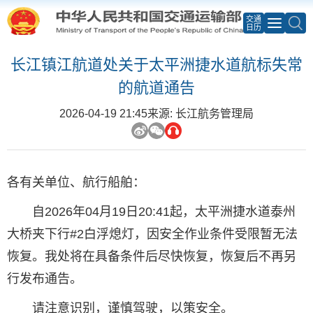
交通
日历
长江镇江航道处关于太平洲捷水道航标失常
的航道通告
2026-04-19 21:45
来源: 长江航务管理局
各有关单位、航行船舶：
自2026年04月19日20:41起，太平洲捷水道泰州
大桥夹下行#2白浮熄灯，因安全作业条件受限暂无法
恢复。我处将在具备条件后尽快恢复，恢复后不再另
行发布通告。
请注意识别，谨慎驾驶，以策安全。