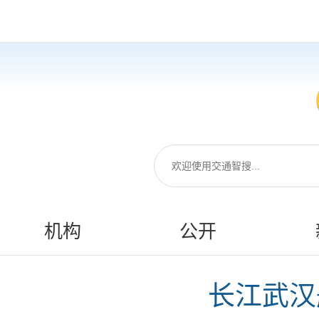
机构
公开
长江武汉