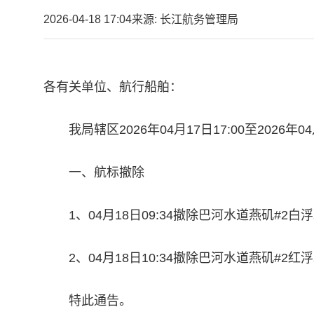
2026-04-18 17:04
来源: 长江航务管理局
各有关单位、航行船舶：
我局辖区2026年04月17日17:00至2026
一、航标撤除
1、04月18日09:34撤除巴河水道燕矶#2白
2、04月18日10:34撤除巴河水道燕矶#2红
特此通告。