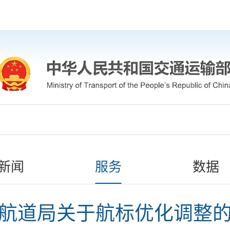
新闻
服务
数据
航道局关于航标优化调整