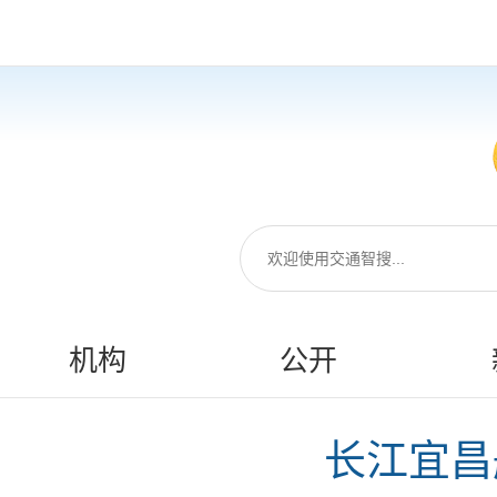
机构
公开
长江宜昌