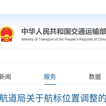
新闻
服务
数据
航道局关于航标位置调整