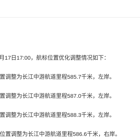
年04月17日17:00，航标位置优化调整情况如下：
，位置调整为长江中游航道里程585.7千米，左岸。
，位置调整为长江中游航道里程587.0千米，左岸。
，位置调整为长江中游航道里程588.3千米，左岸。
浮，位置调整为长江中游航道里程586.6千米，右岸。