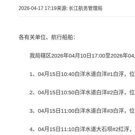
2026-04-17 17:19
来源: 长江航务管理局
各有关单位、航行船舶：
我局辖区2026年04月10日17:00至2026
1、04月15日10:40白洋水道白洋#1白浮
2、04月15日10:50白洋水道白洋#2白浮
3、04月15日11:00白洋水道白洋#3白浮
4、04月15日11:10白洋水道大石坝#2红