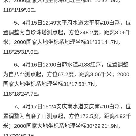
米；2000国家大地坐标系地理坐标31°10′32″.0N，
118°1′19″.0E。
5、4月15日12:49太平府水道太平府#10白浮，位
置调整为自珍珠塔测点起，方位248.2度，距离3.06千
米；2000国家大地坐标系地理坐标31°33′14″.7N，
118°25′31″.0E。
6、4月16日12:00白茆水道#188红浮，位置调整
为自八凸测点起，方位67.2度，距离3.06千米；2000
国家大地坐标系地理坐标31°17′58″.7N，
118°18′24″.7E。
7、4月17日15:24安庆南水道安庆南#10白浮，位
置调整为自磨子山测点起，方位173.5度，距离4.92千
米；2000国家大地坐标系地理坐标30°29′21″.9N，
117°8′46″.2E。