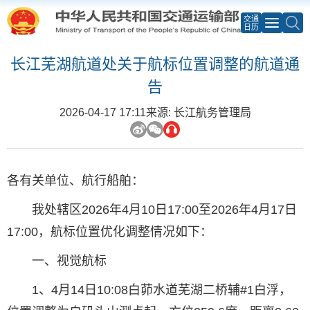
交通
日历
长江芜湖航道处关于航标位置调整的航道通
告
2026-04-17 17:11
来源: 长江航务管理局
各有关单位、航行船舶：
我处辖区2026年4月10日17:00至2026年4月17日
17:00，航标位置优化调整情况如下：
一、视觉航标
1、4月14日10:08白茆水道芜湖二桥辅#1白浮，