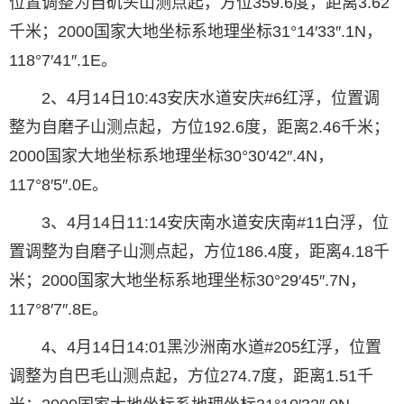
位置调整为自矶头山测点起，方位359.6度，距离3.62
千米；2000国家大地坐标系地理坐标31°14′33″.1N，
118°7′41″.1E。
2、4月14日10:43安庆水道安庆#6红浮，位置调
整为自磨子山测点起，方位192.6度，距离2.46千米；
2000国家大地坐标系地理坐标30°30′42″.4N，
117°8′5″.0E。
3、4月14日11:14安庆南水道安庆南#11白浮，位
置调整为自磨子山测点起，方位186.4度，距离4.18千
米；2000国家大地坐标系地理坐标30°29′45″.7N，
117°8′7″.8E。
4、4月14日14:01黑沙洲南水道#205红浮，位置
调整为自巴毛山测点起，方位274.7度，距离1.51千