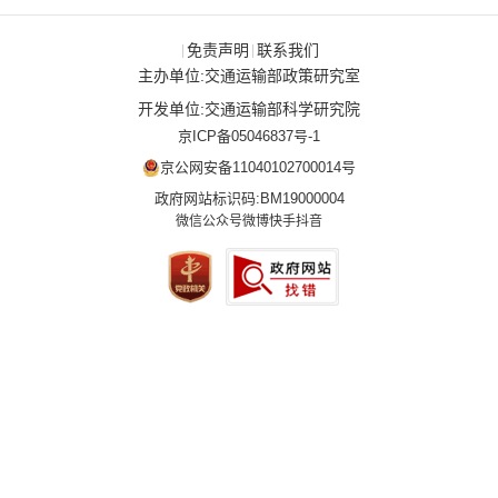
免责声明
联系我们
|
|
主办单位:交通运输部政策研究室
开发单位:交通运输部科学研究院
京ICP备05046837号-1
京公网安备11040102700014号
政府网站标识码:BM19000004
微信公众号
微博
快手
抖音