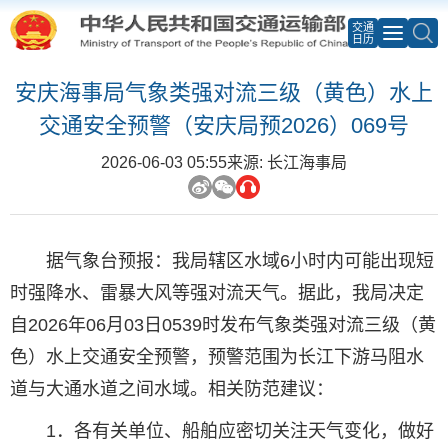
交通
日历
安庆海事局气象类强对流三级（黄色）水上
交通安全预警（安庆局预2026）069号
2026-06-03 05:55
来源: 长江海事局
据气象台预报：我局辖区水域6小时内可能出现短
时强降水、雷暴大风等强对流天气。据此，我局决定
自2026年06月03日0539时发布气象类强对流三级（黄
色）水上交通安全预警，预警范围为长江下游马阻水
道与大通水道之间水域。相关防范建议：
1．各有关单位、船舶应密切关注天气变化，做好