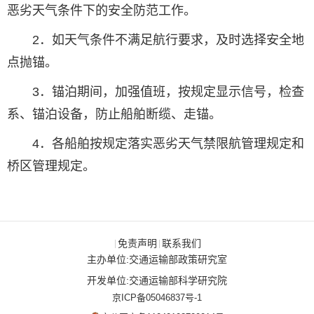
恶劣天气条件下的安全防范工作。
2．如天气条件不满足航行要求，及时选择安全地
点抛锚。
3．锚泊期间，加强值班，按规定显示信号，检查
系、锚泊设备，防止船舶断缆、走锚。
4．各船舶按规定落实恶劣天气禁限航管理规定和
桥区管理规定。
免责声明
联系我们
|
|
主办单位:交通运输部政策研究室
开发单位:交通运输部科学研究院
京ICP备05046837号-1